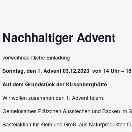
Nachhaltiger Advent
vorweihnachtliche Einladung
Sonntag, den 1. Advent 03.12.2023 von 14 Uhr – 18
Auf dem Grundstück der Kirschberghütte
Wir wollen zusammen den 1. Advent feiern.
Gemeinsames Plätzchen Ausstechen und Backen im Stein
Bastelaktion für Klein und Groß, aus Naturprodukten f