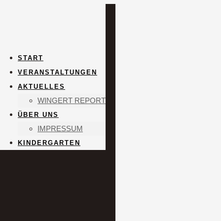
START
VERANSTALTUNGEN
AKTUELLES
WINGERT REPORT
ÜBER UNS
IMPRESSUM
KINDERGARTEN