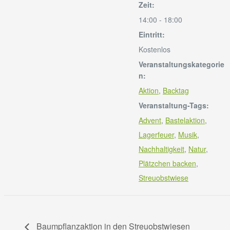
Zeit:
14:00 - 18:00
Eintritt:
Kostenlos
Veranstaltungskategorie
n:
Aktion
,
Backtag
Veranstaltung-Tags:
Advent
,
Bastelaktion
,
Lagerfeuer
,
Musik
,
Nachhaltigkeit
,
Natur
,
Plätzchen backen
,
Streuobstwiese
Baumpflanzaktion in den Streuobstwiesen