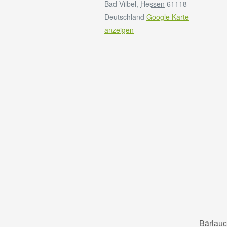
Bad Vilbel
,
Hessen
61118
Deutschland
Google Karte
anzeigen
Bärlauc