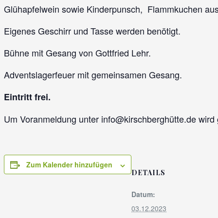
Glühapfelwein sowie Kinderpunsch, Flammkuchen aus
Eigenes Geschirr und Tasse werden benötigt.
Bühne mit Gesang von Gottfried Lehr.
Adventslagerfeuer mit gemeinsamen Gesang.
Eintritt frei.
Um Voranmeldung unter info@kirschberghütte.de wird
Zum Kalender hinzufügen
DETAILS
Datum:
03.12.2023