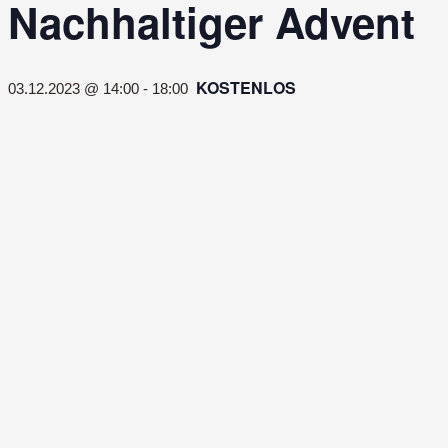
Nachhaltiger Advent
KOSTENLOS
03.12.2023 @ 14:00
-
18:00