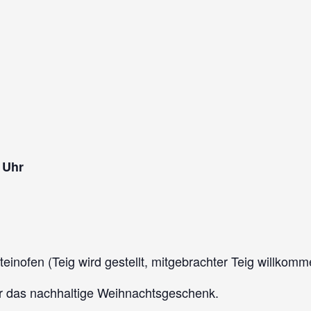
 Uhr
ofen (Teig wird gestellt, mitgebrachter Teig willkomm
ür das nachhaltige Weihnachtsgeschenk.