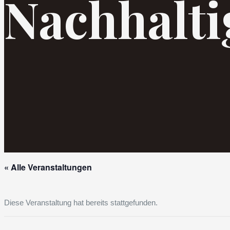
Nachhalti
« Alle Veranstaltungen
Diese Veranstaltung hat bereits stattgefunden.