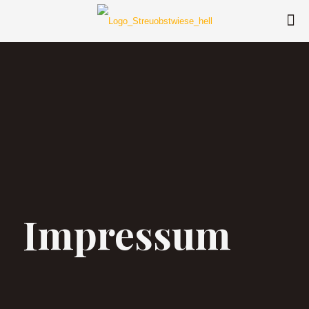
Impressum