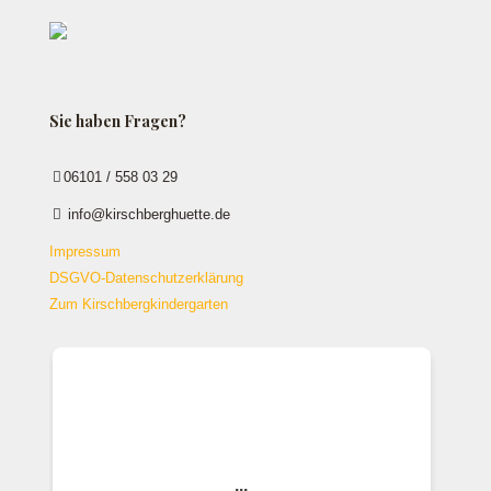
Sie haben Fragen?
06101 / 558 03 29
info@kirschberghuette.de
Impressum
DSGVO-Datenschutzerklärung
Zum Kirschbergkindergarten