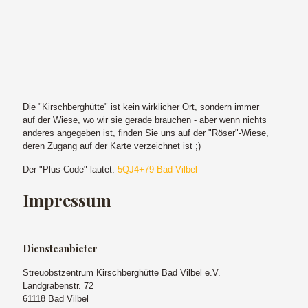
Die "Kirschberghütte" ist kein wirklicher Ort, sondern immer
auf der Wiese, wo wir sie gerade brauchen - aber wenn nichts
anderes angegeben ist, finden Sie uns auf der "Röser"-Wiese,
deren Zugang auf der Karte verzeichnet ist ;)
Der "Plus-Code" lautet:
5QJ4+79 Bad Vilbel
Impressum
Diensteanbieter
Streuobstzentrum Kirschberghütte Bad Vilbel e.V.
Landgrabenstr. 72
61118 Bad Vilbel