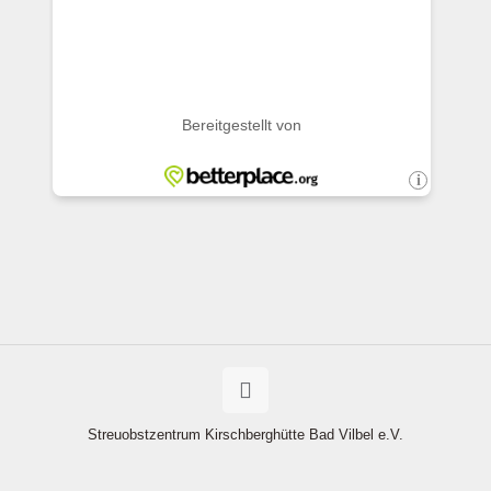
Streuobstzentrum Kirschberghütte Bad Vilbel e.V.