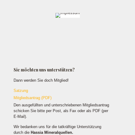
Sie möchten uns unterstützen?
Dann werden Sie doch Mitglied!
Satzung
Mitgliedsantrag (PDF)
Den ausgefüllten und unterschriebenen Mitgliedsantrag
schicken Sie bitte per Post, als Fax oder als PDF (per
E-Mail).
Wir bedanken uns für die tatkräftige Unterstützung
durch die
Hassia Mineralquellen.