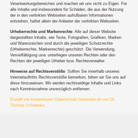
Verantwortungsbereiches und machen wir uns nicht zu Eigen. Für
alle Inhalte und insbesondere für Schäden, die aus der Nutzung
der in den verlinkten Webseiten aufrufbaren Informationen
entstehen, haftet allein der Anbieter der verlinkten Webseiten.
Urheberrechte und Markenrechte
: Alle auf dieser Website
dargestellten Inhalte, wie Texte, Fotografien, Grafiken, Marken
und Warenzeichen sind durch die jeweiligen Schutzrechte
(Urheberrechte, Markenrechte) geschützt. Die Verwendung,
Vervielfältigung usw. unterliegen unseren Rechten oder den
Rechten der jeweiligen Urheber bzw. Rechteverwalter.
Hinweise auf Rechtsverstöße
: Sollten Sie innerhalb unseres
Internetauftritts Rechtsverstöße bemerken, bitten wir Sie uns auf
diese hinzuweisen. Wir werden rechtswidrige Inhalte und Links
nach Kenntnisnahme unverzüglich entfernen.
Erstellt mit kostenlosem Datenschutz-Generator.de von Dr.
Thomas Schwenke