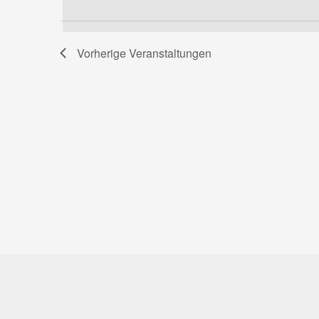
Schlüsselwort.
Navigation
Vorherige
Veranstaltungen