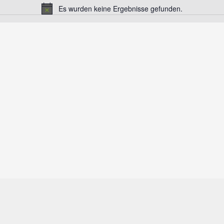
Es wurden keine Ergebnisse gefunden.
Hinweis