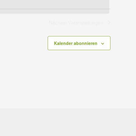
Nächste
Veranstaltungen
Kalender abonnieren