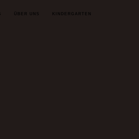
S
ÜBER UNS
KINDERGARTEN