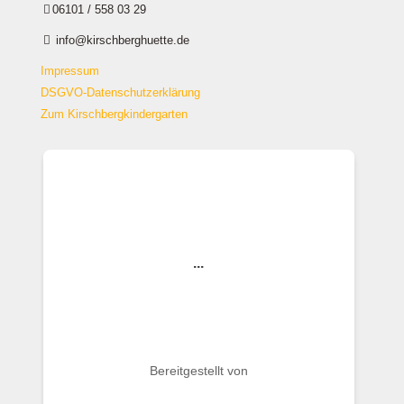
06101 / 558 03 29
info@kirschberghuette.de
Impressum
DSGVO-Datenschutzerklärung
Zum Kirschbergkindergarten