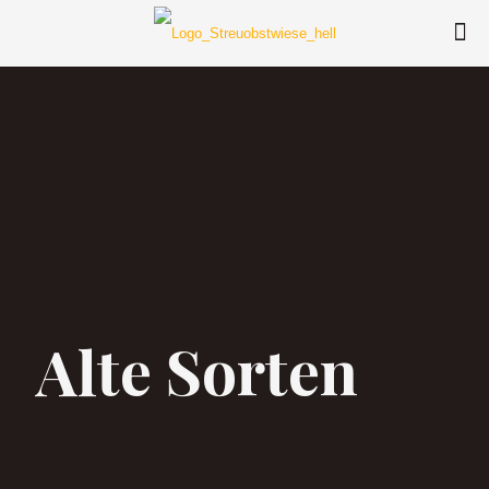
Alte Sorten