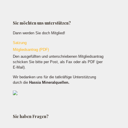
Sie möchten uns unterstützen?
Dann werden Sie doch Mitglied!
Satzung
Mitgliedsantrag (PDF)
Den ausgefüllten und unterschriebenen Mitgliedsantrag
schicken Sie bitte per Post, als Fax oder als PDF (per
E-Mail).
Wir bedanken uns für die tatkräftige Unterstützung
durch die
Hassia Mineralquellen.
Sie haben Fragen?