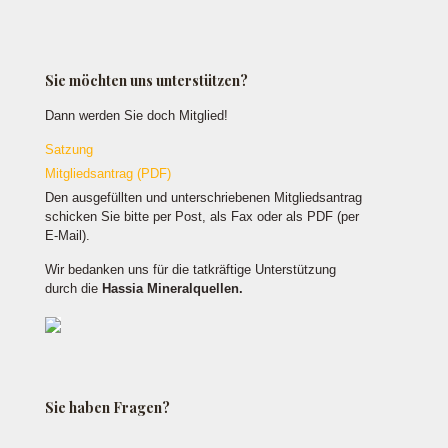
Sie möchten uns unterstützen?
Dann werden Sie doch Mitglied!
Satzung
Mitgliedsantrag (PDF)
Den ausgefüllten und unterschriebenen Mitgliedsantrag
schicken Sie bitte per Post, als Fax oder als PDF (per
E-Mail).
Wir bedanken uns für die tatkräftige Unterstützung
durch die
Hassia Mineralquellen.
Sie haben Fragen?