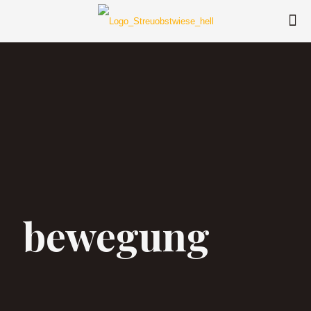
bewegung