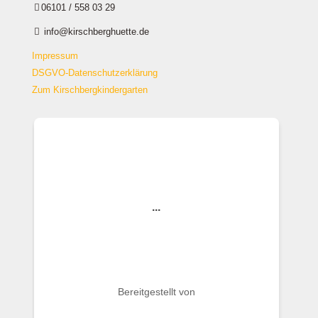
06101 / 558 03 29
info@kirschberghuette.de
Impressum
DSGVO-Datenschutzerklärung
Zum Kirschbergkindergarten