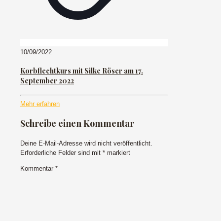
10/09/2022
Korbflechtkurs mit Silke Röser am 17.
September 2022
Mehr erfahren
Schreibe einen Kommentar
Deine E-Mail-Adresse wird nicht veröffentlicht.
Erforderliche Felder sind mit
*
markiert
Kommentar
*