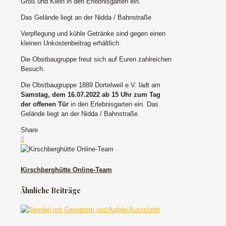
Groß und Klein in den Erlebnisgarten ein.
Das Gelände liegt an der Nidda / Bahnstraße
Verpflegung und kühle Getränke sind gegen einen
kleinen Unkostenbeitrag erhältlich.
Die Obstbaugruppe freut sich auf Euren zahlreichen
Besuch.
Die Obstbaugruppe 1889 Dortelweil e.V. lädt am
Samstag, dem 16.07.2022 ab 15 Uhr zum Tag
der offenen Tür
in den Erlebnisgarten ein. Das
Gelände liegt an der Nidda / Bahnstraße
Share
0
Kirschberghütte Online-Team
Ähnliche Beiträge