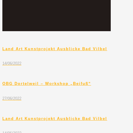
Land Art Kunstprojekt Ausblicke Bad Vilbel
14/06/2022
OBG Dortelweil – Workshop „Beifuß“
27/06/2022
Land Art Kunstprojekt Ausblicke Bad Vilbel