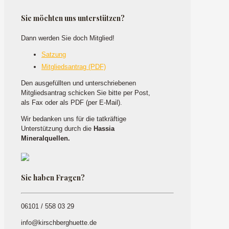
Sie möchten uns unterstützen?
Dann werden Sie doch Mitglied!
Satzung
Mitgliedsantrag (PDF)
Den ausgefüllten und unterschriebenen
Mitgliedsantrag schicken Sie bitte per Post,
als Fax oder als PDF (per E-Mail).
Wir bedanken uns für die tatkräftige
Unterstützung durch die
Hassia
Mineralquellen.
Sie haben Fragen?
06101 / 558 03 29
info@kirschberghuette.de