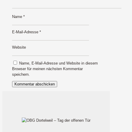
Name
*
E-Mail-Adresse
*
Website
Name, E-Mail-Adresse und Website in diesem
Browser für meinen nächsten Kommentar
speichern.