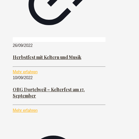
26/09/2022
Herbstfest mit Keltern und Musik
Mehr erfahren
10/09/2022
OBG Dortelweil – Kelterfest am 17.
September
Mehr erfahren