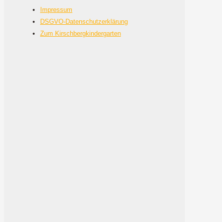
Impressum
DSGVO-Datenschutzerklärung
Zum Kirschbergkindergarten