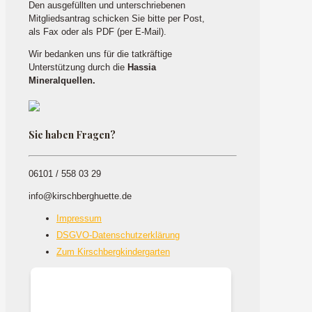
Den ausgefüllten und unterschriebenen
Mitgliedsantrag schicken Sie bitte per Post,
als Fax oder als PDF (per E-Mail).
Wir bedanken uns für die tatkräftige
Unterstützung durch die
Hassia
Mineralquellen.
Sie haben Fragen?
06101 / 558 03 29
info@kirschberghuette.de
Impressum
DSGVO-Datenschutzerklärung
Zum Kirschbergkindergarten