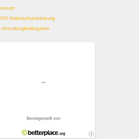
ressum
VO-Datenschutzerklärung
 Kirschbergkindergarten