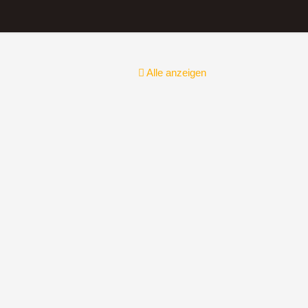
Alle anzeigen