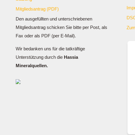
Imp
Mitgliedsantrag (PDF)
DSG
Den ausgefüllten und unterschriebenen
Mitgliedsantrag schicken Sie bitte per Post, als
Zum
Fax oder als PDF (per E-Mail).
Wir bedanken uns für die tatkräftige
Unterstützung durch die
Hassia
Mineralquellen.