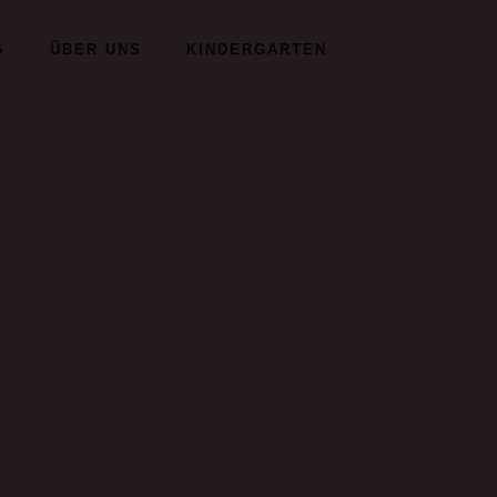
S
ÜBER UNS
KINDERGARTEN