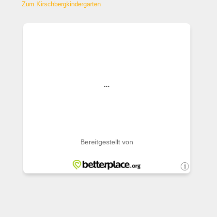
Zum Kirschbergkindergarten