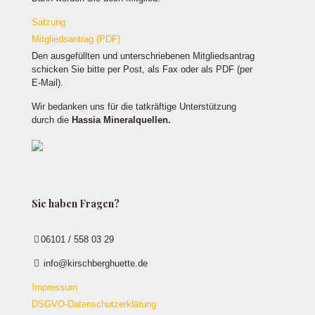
Satzung
Mitgliedsantrag (PDF)
Den ausgefüllten und unterschriebenen Mitgliedsantrag
schicken Sie bitte per Post, als Fax oder als PDF (per
E-Mail).
Wir bedanken uns für die tatkräftige Unterstützung
durch die
Hassia Mineralquellen.
Sie haben Fragen?
06101 / 558 03 29
info@kirschberghuette.de
Impressum
DSGVO-Datenschutzerklärung