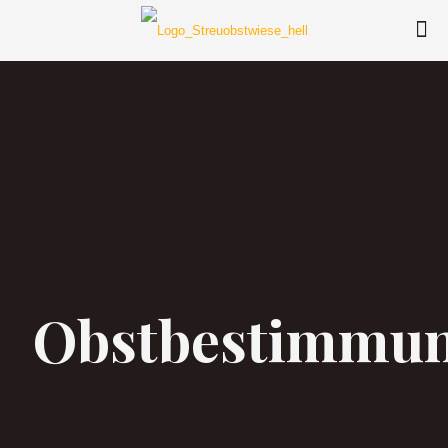
Obstbestimmu