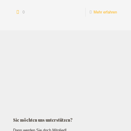
0
Mehr erfahren
Sie möchten uns unterstützen?
Dann werden Sie doch Mitglied!