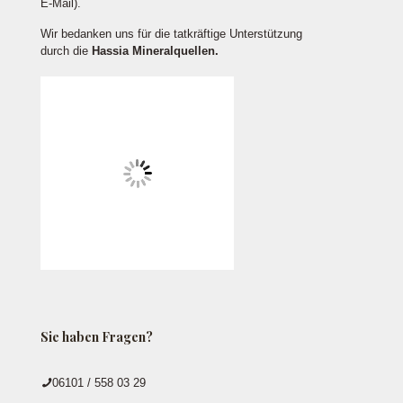
E-Mail).
Wir bedanken uns für die tatkräftige Unterstützung
durch die
Hassia Mineralquellen.
Sie haben Fragen?
06101 / 558 03 29