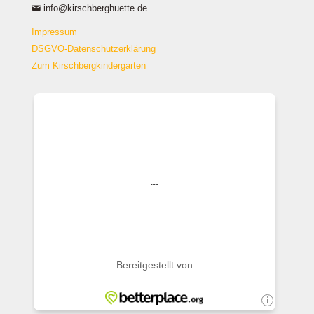
info@kirschberghuette.de
Impressum
DSGVO-Datenschutzerklärung
Zum Kirschbergkindergarten