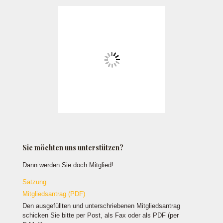
Sie möchten uns unterstützen?
Dann werden Sie doch Mitglied!
Satzung
Mitgliedsantrag (PDF)
Den ausgefüllten und unterschriebenen Mitgliedsantrag
schicken Sie bitte per Post, als Fax oder als PDF (per