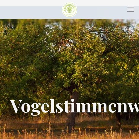
Vogelstimmen