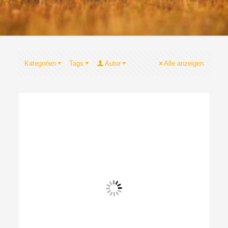
Kategorien
Tags
Autor
Alle anzeigen