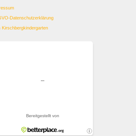
ressum
VO-Datenschutzerklärung
 Kirschbergkindergarten