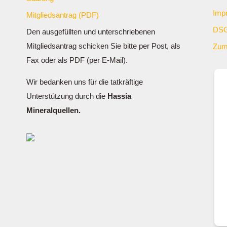
Imp
Mitgliedsantrag (PDF)
DSG
Den ausgefüllten und unterschriebenen
Mitgliedsantrag schicken Sie bitte per Post, als
Zum
Fax oder als PDF (per E-Mail).
Wir bedanken uns für die tatkräftige
Unterstützung durch die
Hassia
Mineralquellen.