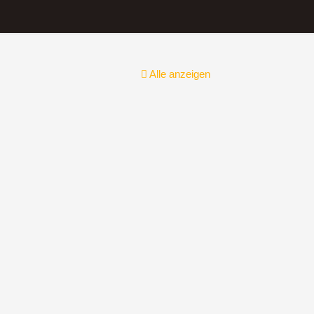
Alle anzeigen