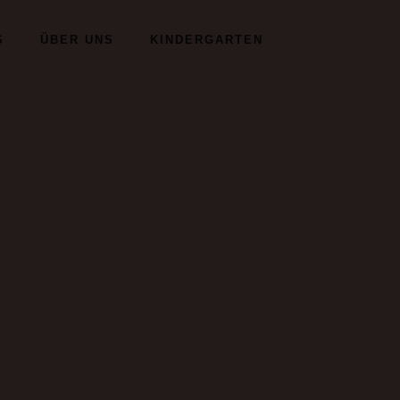
S
ÜBER UNS
KINDERGARTEN