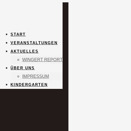
START
VERANSTALTUNGEN
AKTUELLES
WINGERT REPORT
ÜBER UNS
IMPRESSUM
KINDERGARTEN