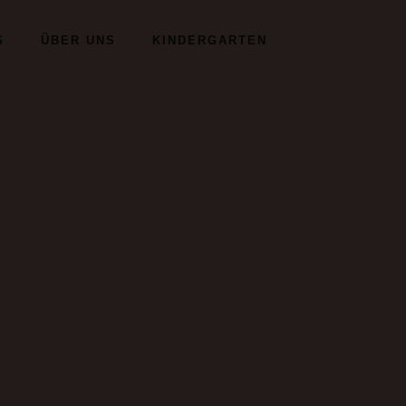
S
ÜBER UNS
KINDERGARTEN