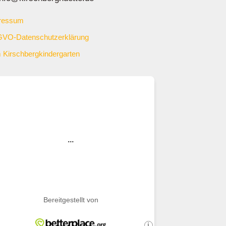
ressum
VO-Datenschutzerklärung
 Kirschbergkindergarten