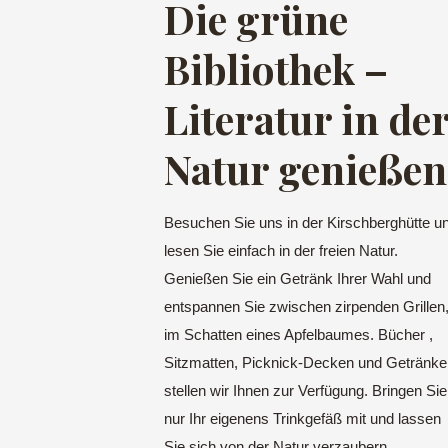
Die grüne
Bibliothek –
Literatur in de
Natur genießen
Besuchen Sie uns in der Kirschberghütte u
lesen Sie einfach in der freien Natur.
Genießen Sie ein Getränk Ihrer Wahl und
entspannen Sie zwischen zirpenden Grillen
im Schatten eines Apfelbaumes. Bücher ,
Sitzmatten, Picknick-Decken und Getränke
stellen wir Ihnen zur Verfügung. Bringen Sie
nur Ihr eigenens Trinkgefäß mit und lassen
Sie sich von der Natur verzaubern.