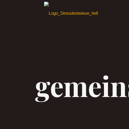
gemein