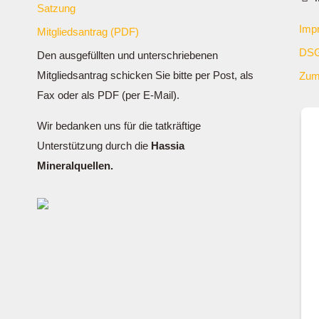
Satzung
Imp
Mitgliedsantrag (PDF)
DSG
Den ausgefüllten und unterschriebenen
Mitgliedsantrag schicken Sie bitte per Post, als
Zum
Fax oder als PDF (per E-Mail).
Wir bedanken uns für die tatkräftige
Unterstützung durch die
Hassia
Mineralquellen.