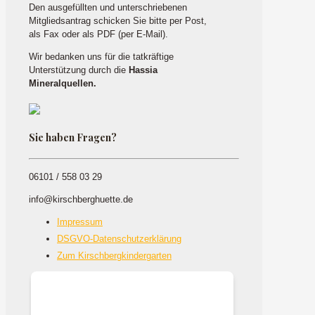
Den ausgefüllten und unterschriebenen
Mitgliedsantrag schicken Sie bitte per Post,
als Fax oder als PDF (per E-Mail).
Wir bedanken uns für die tatkräftige
Unterstützung durch die
Hassia
Mineralquellen.
Sie haben Fragen?
06101 / 558 03 29
info@kirschberghuette.de
Impressum
DSGVO-Datenschutzerklärung
Zum Kirschbergkindergarten