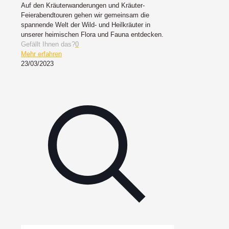
Auf den Kräuterwanderungen und Kräuter-
Feierabendtouren gehen wir gemeinsam die
spannende Welt der Wild- und Heilkräuter in
unserer heimischen Flora und Fauna entdecken.
Gefällt Ihnen das?
0
Mehr erfahren
23/03/2023