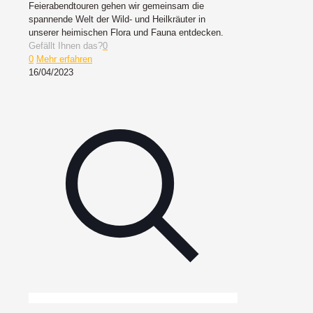
Feierabendtouren gehen wir gemeinsam die
spannende Welt der Wild- und Heilkräuter in
unserer heimischen Flora und Fauna entdecken.
Gefällt Ihnen das?
0
0
Mehr erfahren
16/04/2023