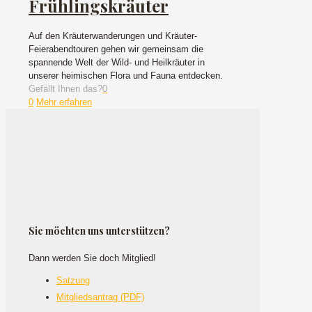
Frühlingskräuter
Auf den Kräuterwanderungen und Kräuter-
Feierabendtouren gehen wir gemeinsam die
spannende Welt der Wild- und Heilkräuter in
unserer heimischen Flora und Fauna entdecken.
Gefällt Ihnen das?
0
0
Mehr erfahren
Sie möchten uns unterstützen?
Dann werden Sie doch Mitglied!
Satzung
Mitgliedsantrag (PDF)