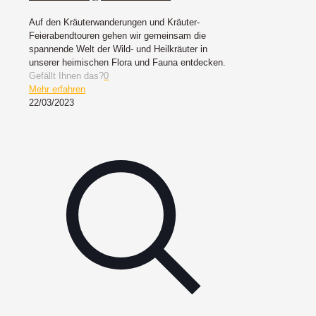
Auf den Kräuterwanderungen und Kräuter-
Feierabendtouren gehen wir gemeinsam die
spannende Welt der Wild- und Heilkräuter in
unserer heimischen Flora und Fauna entdecken.
Gefällt Ihnen das?
0
Mehr erfahren
22/03/2023