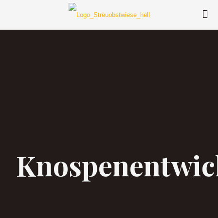
Knospenentwic