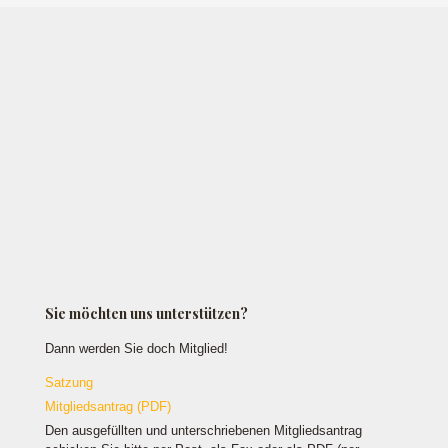
Sie möchten uns unterstützen?
Dann werden Sie doch Mitglied!
Satzung
Mitgliedsantrag (PDF)
Den ausgefüllten und unterschriebenen Mitgliedsantrag