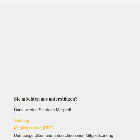
Sie möchten uns unterstützen?
Dann werden Sie doch Mitglied!
Satzung
Mitgliedsantrag (PDF)
Den ausgefüllten und unterschriebenen Mitgliedsantrag