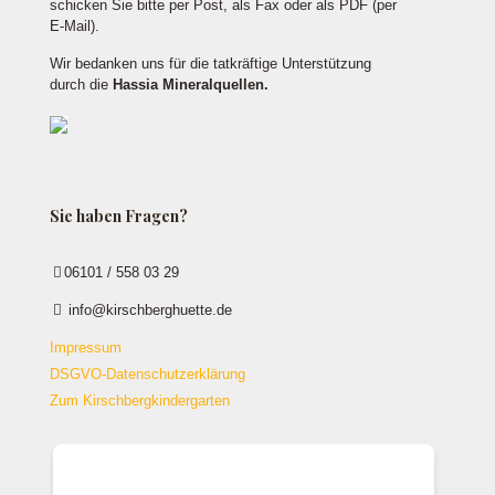
schicken Sie bitte per Post, als Fax oder als PDF (per
E-Mail).
Wir bedanken uns für die tatkräftige Unterstützung
durch die
Hassia Mineralquellen.
Sie haben Fragen?
06101 / 558 03 29
info@kirschberghuette.de
Impressum
DSGVO-Datenschutzerklärung
Zum Kirschbergkindergarten