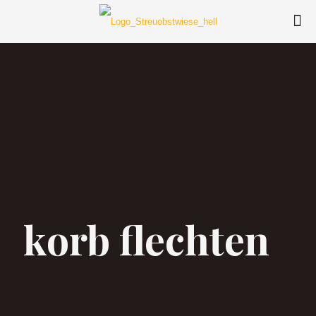
korb flechten