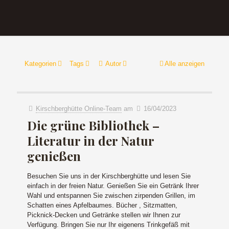
Kategorien
Tags
Autor
Alle anzeigen
Kirschberghütte Online-Team
am
16/04/2023
Die grüne Bibliothek –
Literatur in der Natur
genießen
Besuchen Sie uns in der Kirschberghütte und lesen Sie
einfach in der freien Natur. Genießen Sie ein Getränk Ihrer
Wahl und entspannen Sie zwischen zirpenden Grillen, im
Schatten eines Apfelbaumes. Bücher , Sitzmatten,
Picknick-Decken und Getränke stellen wir Ihnen zur
Verfügung. Bringen Sie nur Ihr eigenens Trinkgefäß mit