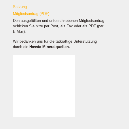
Satzung
Mitgliedsantrag (PDF)
Den ausgefüllten und unterschriebenen Mitgliedsantrag
schicken Sie bitte per Post, als Fax oder als PDF (per
E-Mail).
Wir bedanken uns für die tatkräftige Unterstützung
durch die
Hassia Mineralquellen.