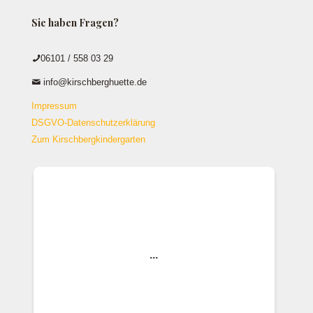
Sie haben Fragen?
06101 / 558 03 29
info@kirschberghuette.de
Impressum
DSGVO-Datenschutzerklärung
Zum Kirschbergkindergarten