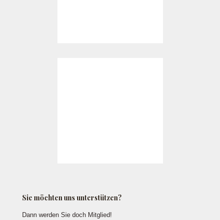
Sie möchten uns unterstützen?
Dann werden Sie doch Mitglied!